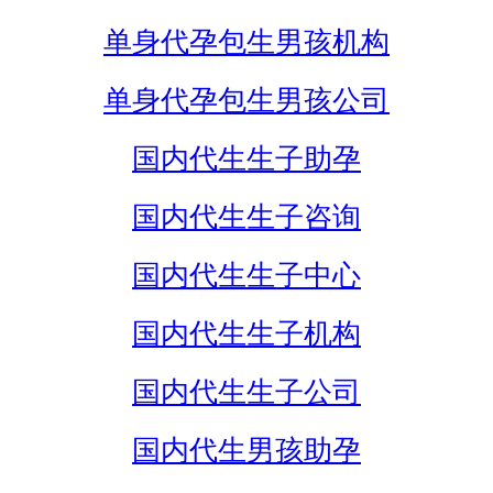
单身代孕包生男孩机构
单身代孕包生男孩公司
国内代生生子助孕
国内代生生子咨询
国内代生生子中心
国内代生生子机构
国内代生生子公司
国内代生男孩助孕