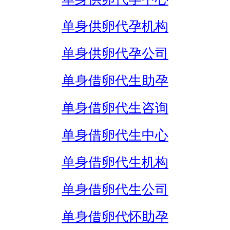
单身供卵代孕机构
单身供卵代孕公司
单身借卵代生助孕
单身借卵代生咨询
单身借卵代生中心
单身借卵代生机构
单身借卵代生公司
单身借卵代怀助孕