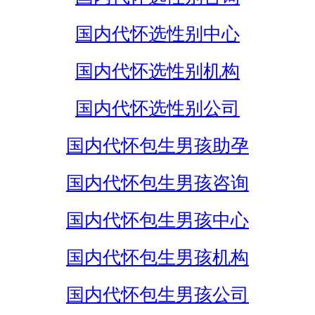
国内代怀选性别中心
国内代怀选性别机构
国内代怀选性别公司
国内代怀包生男孩助孕
国内代怀包生男孩咨询
国内代怀包生男孩中心
国内代怀包生男孩机构
国内代怀包生男孩公司