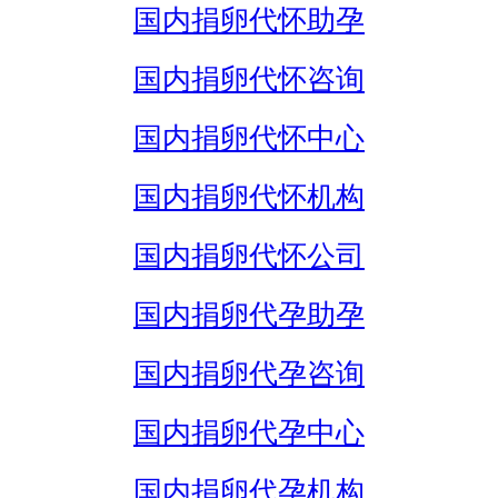
国内捐卵代怀助孕
国内捐卵代怀咨询
国内捐卵代怀中心
国内捐卵代怀机构
国内捐卵代怀公司
国内捐卵代孕助孕
国内捐卵代孕咨询
国内捐卵代孕中心
国内捐卵代孕机构