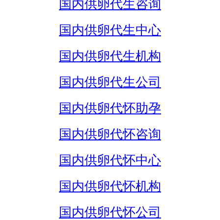
国内供卵代生咨询
国内供卵代生中心
国内供卵代生机构
国内供卵代生公司
国内供卵代怀助孕
国内供卵代怀咨询
国内供卵代怀中心
国内供卵代怀机构
国内供卵代怀公司