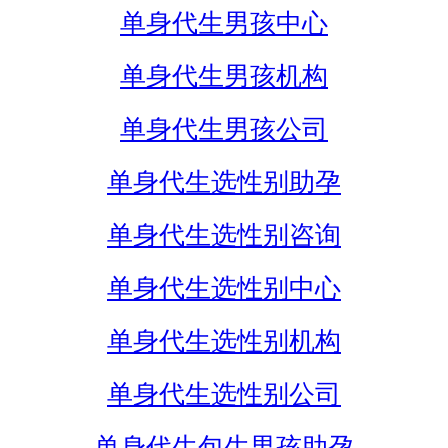
单身代生男孩中心
单身代生男孩机构
单身代生男孩公司
单身代生选性别助孕
单身代生选性别咨询
单身代生选性别中心
单身代生选性别机构
单身代生选性别公司
单身代生包生男孩助孕