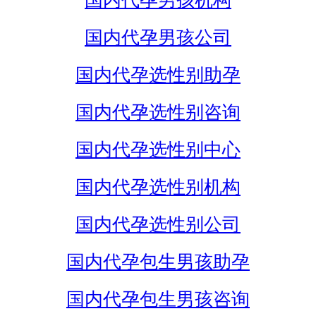
国内代孕男孩机构
国内代孕男孩公司
国内代孕选性别助孕
国内代孕选性别咨询
国内代孕选性别中心
国内代孕选性别机构
国内代孕选性别公司
国内代孕包生男孩助孕
国内代孕包生男孩咨询