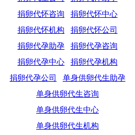
捐卵代怀咨询
捐卵代怀中心
捐卵代怀机构
捐卵代怀公司
捐卵代孕助孕
捐卵代孕咨询
捐卵代孕中心
捐卵代孕机构
捐卵代孕公司
单身供卵代生助孕
单身供卵代生咨询
单身供卵代生中心
单身供卵代生机构