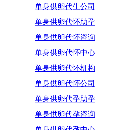
单身供卵代生公司
单身供卵代怀助孕
单身供卵代怀咨询
单身供卵代怀中心
单身供卵代怀机构
单身供卵代怀公司
单身供卵代孕助孕
单身供卵代孕咨询
单身供卵代孕中心