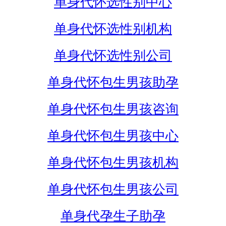
单身代怀选性别中心
单身代怀选性别机构
单身代怀选性别公司
单身代怀包生男孩助孕
单身代怀包生男孩咨询
单身代怀包生男孩中心
单身代怀包生男孩机构
单身代怀包生男孩公司
单身代孕生子助孕