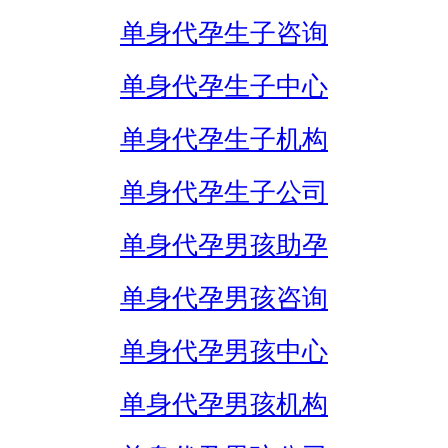
单身代孕生子咨询
单身代孕生子中心
单身代孕生子机构
单身代孕生子公司
单身代孕男孩助孕
单身代孕男孩咨询
单身代孕男孩中心
单身代孕男孩机构