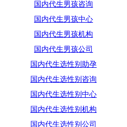
国内代生男孩咨询
国内代生男孩中心
国内代生男孩机构
国内代生男孩公司
国内代生选性别助孕
国内代生选性别咨询
国内代生选性别中心
国内代生选性别机构
国内代生选性别公司