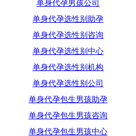
单身代孕男孩公司
单身代孕选性别助孕
单身代孕选性别咨询
单身代孕选性别中心
单身代孕选性别机构
单身代孕选性别公司
单身代孕包生男孩助孕
单身代孕包生男孩咨询
单身代孕包生男孩中心