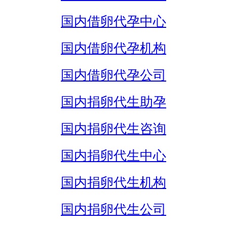
国内借卵代孕中心
国内借卵代孕机构
国内借卵代孕公司
国内捐卵代生助孕
国内捐卵代生咨询
国内捐卵代生中心
国内捐卵代生机构
国内捐卵代生公司