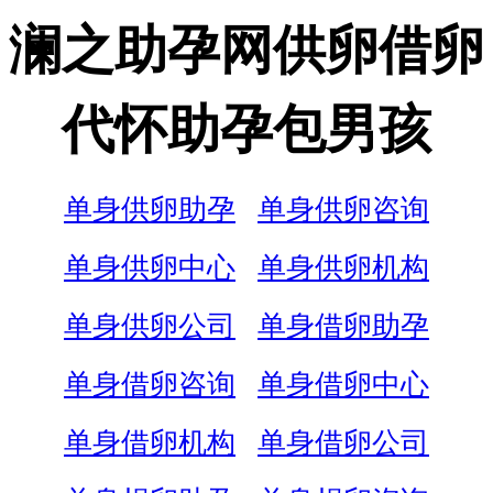
澜之助孕网供卵借卵
代怀助孕包男孩
单身供卵助孕
单身供卵咨询
单身供卵中心
单身供卵机构
单身供卵公司
单身借卵助孕
单身借卵咨询
单身借卵中心
单身借卵机构
单身借卵公司