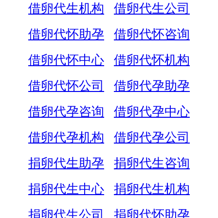
借卵代生机构
借卵代生公司
借卵代怀助孕
借卵代怀咨询
借卵代怀中心
借卵代怀机构
借卵代怀公司
借卵代孕助孕
借卵代孕咨询
借卵代孕中心
借卵代孕机构
借卵代孕公司
捐卵代生助孕
捐卵代生咨询
捐卵代生中心
捐卵代生机构
捐卵代生公司
捐卵代怀助孕