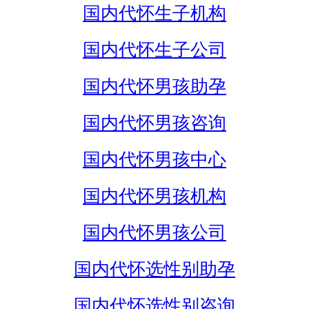
国内代怀生子机构
国内代怀生子公司
国内代怀男孩助孕
国内代怀男孩咨询
国内代怀男孩中心
国内代怀男孩机构
国内代怀男孩公司
国内代怀选性别助孕
国内代怀选性别咨询