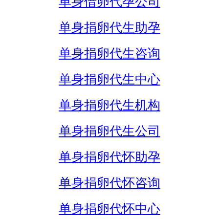
单身借卵代孕公司
单身捐卵代生助孕
单身捐卵代生咨询
单身捐卵代生中心
单身捐卵代生机构
单身捐卵代生公司
单身捐卵代怀助孕
单身捐卵代怀咨询
单身捐卵代怀中心