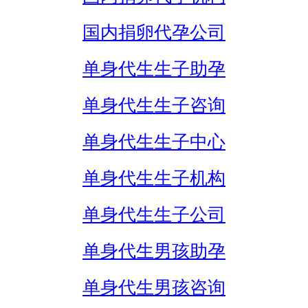
国内捐卵代孕公司
单身代生生子助孕
单身代生生子咨询
单身代生生子中心
单身代生生子机构
单身代生生子公司
单身代生男孩助孕
单身代生男孩咨询