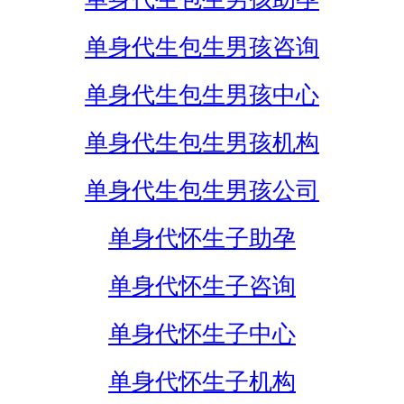
单身代生包生男孩咨询
单身代生包生男孩中心
单身代生包生男孩机构
单身代生包生男孩公司
单身代怀生子助孕
单身代怀生子咨询
单身代怀生子中心
单身代怀生子机构