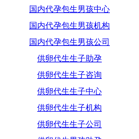
国内代孕包生男孩中心
国内代孕包生男孩机构
国内代孕包生男孩公司
供卵代生生子助孕
供卵代生生子咨询
供卵代生生子中心
供卵代生生子机构
供卵代生生子公司