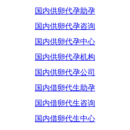
国内供卵代孕助孕
国内供卵代孕咨询
国内供卵代孕中心
国内供卵代孕机构
国内供卵代孕公司
国内借卵代生助孕
国内借卵代生咨询
国内借卵代生中心