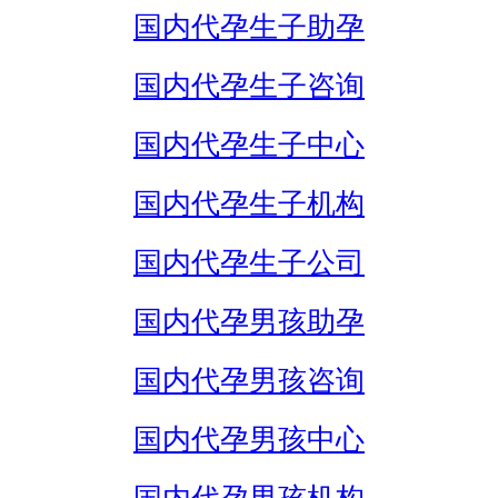
国内代孕生子助孕
国内代孕生子咨询
国内代孕生子中心
国内代孕生子机构
国内代孕生子公司
国内代孕男孩助孕
国内代孕男孩咨询
国内代孕男孩中心