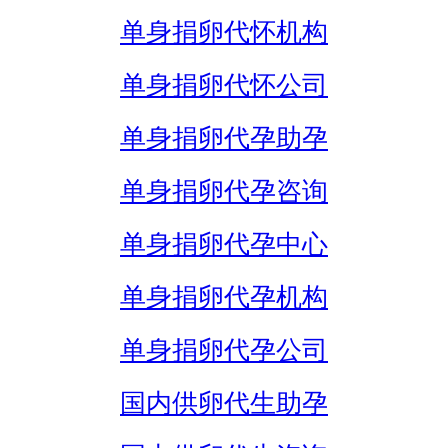
单身捐卵代怀机构
单身捐卵代怀公司
单身捐卵代孕助孕
单身捐卵代孕咨询
单身捐卵代孕中心
单身捐卵代孕机构
单身捐卵代孕公司
国内供卵代生助孕