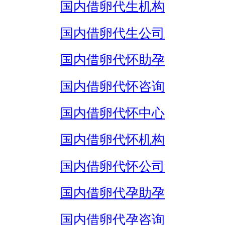
国内借卵代生机构
国内借卵代生公司
国内借卵代怀助孕
国内借卵代怀咨询
国内借卵代怀中心
国内借卵代怀机构
国内借卵代怀公司
国内借卵代孕助孕
国内借卵代孕咨询