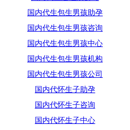
国内代生包生男孩助孕
国内代生包生男孩咨询
国内代生包生男孩中心
国内代生包生男孩机构
国内代生包生男孩公司
国内代怀生子助孕
国内代怀生子咨询
国内代怀生子中心