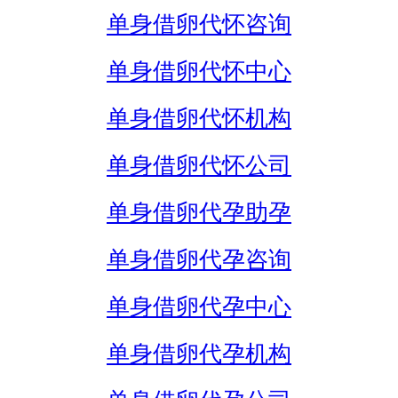
单身借卵代怀咨询
单身借卵代怀中心
单身借卵代怀机构
单身借卵代怀公司
单身借卵代孕助孕
单身借卵代孕咨询
单身借卵代孕中心
单身借卵代孕机构