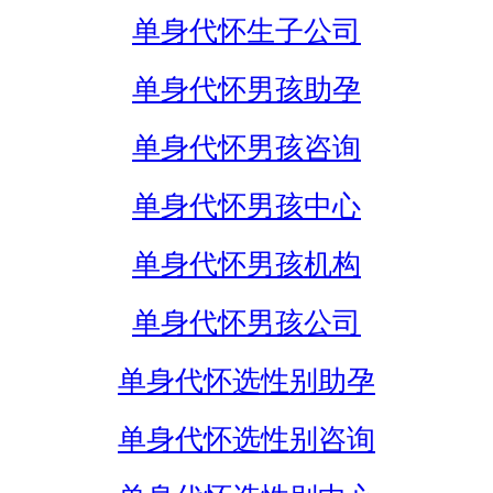
单身代怀生子公司
单身代怀男孩助孕
单身代怀男孩咨询
单身代怀男孩中心
单身代怀男孩机构
单身代怀男孩公司
单身代怀选性别助孕
单身代怀选性别咨询