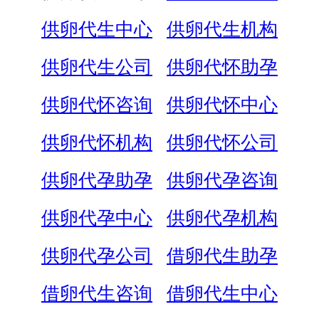
供卵代生中心
供卵代生机构
供卵代生公司
供卵代怀助孕
供卵代怀咨询
供卵代怀中心
供卵代怀机构
供卵代怀公司
供卵代孕助孕
供卵代孕咨询
供卵代孕中心
供卵代孕机构
供卵代孕公司
借卵代生助孕
借卵代生咨询
借卵代生中心