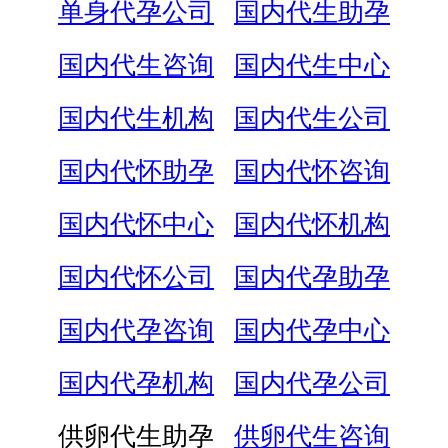
单身代孕公司
国内代生助孕
国内代生咨询
国内代生中心
国内代生机构
国内代生公司
国内代怀助孕
国内代怀咨询
国内代怀中心
国内代怀机构
国内代怀公司
国内代孕助孕
国内代孕咨询
国内代孕中心
国内代孕机构
国内代孕公司
供卵代生助孕
供卵代生咨询