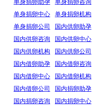
单身捐卵助孕
单身捐卵咨询
单身捐卵中心
单身捐卵机构
单身捐卵公司
国内供卵助孕
国内供卵咨询
国内供卵中心
国内供卵机构
国内供卵公司
国内借卵助孕
国内借卵咨询
国内借卵中心
国内借卵机构
国内借卵公司
国内捐卵助孕
国内捐卵咨询
国内捐卵中心