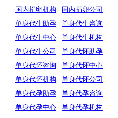
国内捐卵机构
国内捐卵公司
单身代生助孕
单身代生咨询
单身代生中心
单身代生机构
单身代生公司
单身代怀助孕
单身代怀咨询
单身代怀中心
单身代怀机构
单身代怀公司
单身代孕助孕
单身代孕咨询
单身代孕中心
单身代孕机构